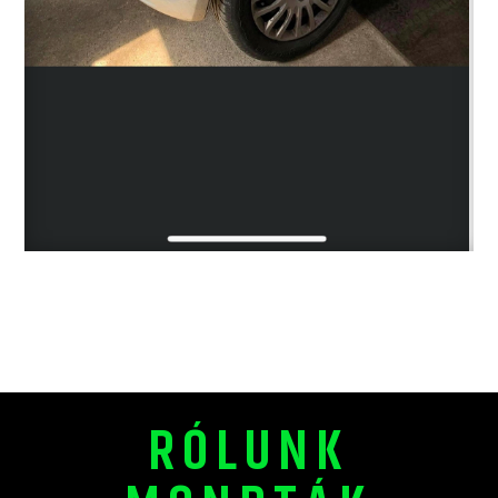
RÓLUNK