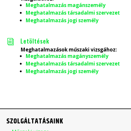
Meghatalmazás magánszemély
Meghatalmazás társadalmi szervezet
Meghatalmazás jogi személy
Letöltések
i
Meghatalmazások műszaki vizsgához:
Meghatalmazás magányszemély
Meghatalmazás társadalmi szervezet
Meghatalmazás jogi személy
SZOLGÁLTATÁSAINK