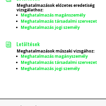
Meghatalmazások előzetes eredetiség
vizsgálathoz:
Meghatalmazás magánszemély
Meghatalmazás társadalmi szervezet
Meghatalmazás jogi személy
Letöltések
i
Meghatalmazások műszaki vizsgához:
Meghatalmazás magányszemély
Meghatalmazás társadalmi szervezet
Meghatalmazás jogi személy