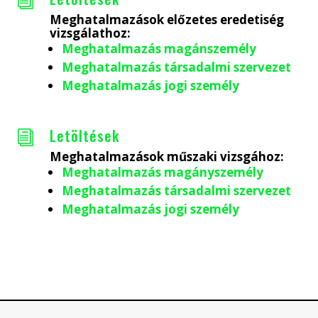
i
Meghatalmazások előzetes eredetiség
vizsgálathoz:
Meghatalmazás magánszemély
Meghatalmazás társadalmi szervezet
Meghatalmazás jogi személy
Letöltések
i
Meghatalmazások műszaki vizsgához:
Meghatalmazás magányszemély
Meghatalmazás társadalmi szervezet
Meghatalmazás jogi személy